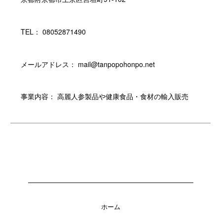
TEL： 08052871490
メールアドレス： mail@tanpopohonpo.net
事業内容： 高麗人参製品や健康食品・食材の輸入販売
ホーム