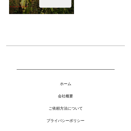
ホーム
会社概要
ご依頼方法について
プライバシーポリシー